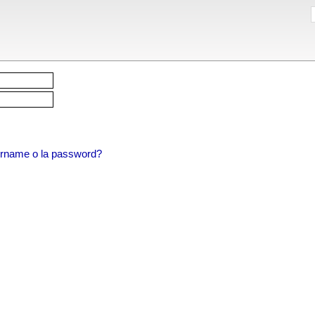
sername o la password?