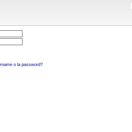
sername o la password?