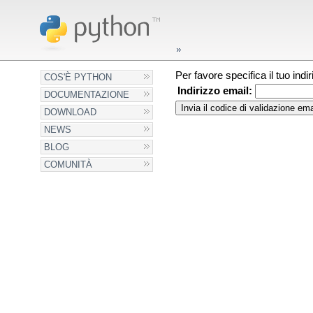
Per favore specifica il tuo ind
COS'È PYTHON
Indirizzo email:
DOCUMENTAZIONE
DOWNLOAD
NEWS
BLOG
COMUNITÀ