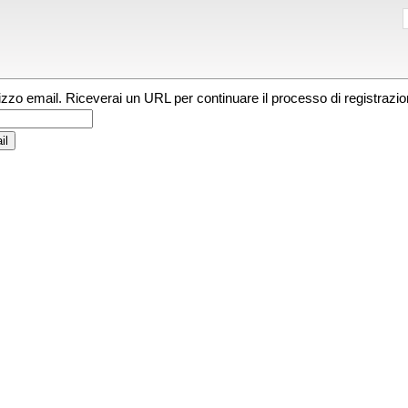
irizzo email. Riceverai un URL per continuare il processo di registrazio