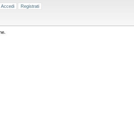
Accedi
Registrati
ne.