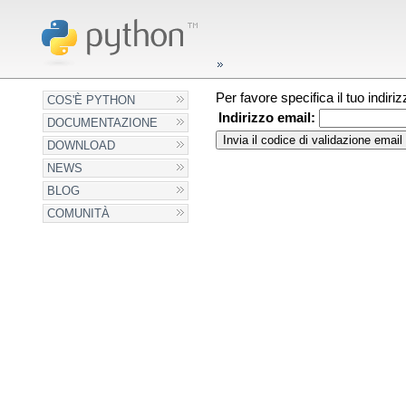
Per favore specifica il tuo indir
COS'È PYTHON
Indirizzo email:
DOCUMENTAZIONE
DOWNLOAD
NEWS
BLOG
COMUNITÀ