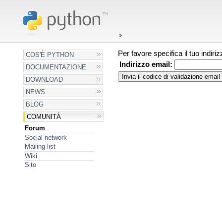
Per favore specifica il tuo indir
COS'È PYTHON
Indirizzo email:
DOCUMENTAZIONE
DOWNLOAD
NEWS
BLOG
COMUNITÀ
Forum
Social network
Mailing list
Wiki
Sito