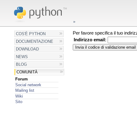
Per favore specifica il tuo indir
COS'È PYTHON
Indirizzo email:
DOCUMENTAZIONE
DOWNLOAD
NEWS
BLOG
COMUNITÀ
Forum
Social network
Mailing list
Wiki
Sito