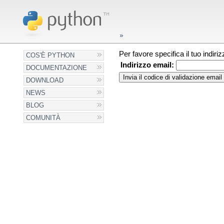
Per favore specifica il tuo indir
COS'È PYTHON
Indirizzo email:
DOCUMENTAZIONE
DOWNLOAD
NEWS
BLOG
COMUNITÀ