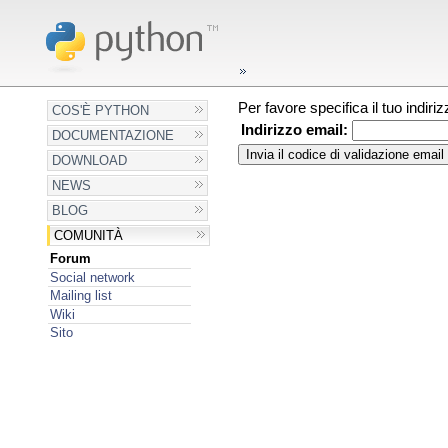
Per favore specifica il tuo indir
COS'È PYTHON
Indirizzo email:
DOCUMENTAZIONE
DOWNLOAD
NEWS
BLOG
COMUNITÀ
Forum
Social network
Mailing list
Wiki
Sito