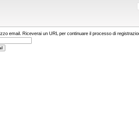
irizzo email. Riceverai un URL per continuare il processo di registrazio