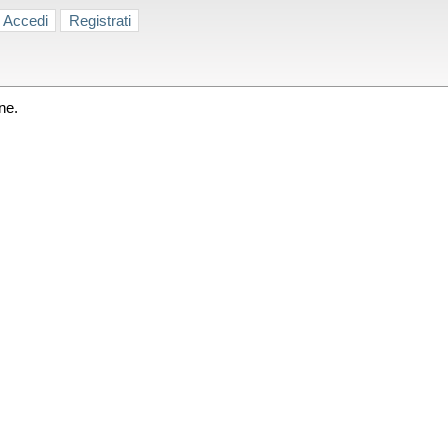
Accedi
Registrati
ne.