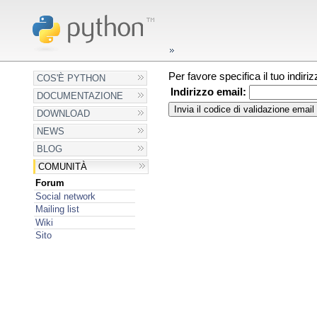
Per favore specifica il tuo indir
COS'È PYTHON
Indirizzo email:
DOCUMENTAZIONE
DOWNLOAD
NEWS
BLOG
COMUNITÀ
Forum
Social network
Mailing list
Wiki
Sito