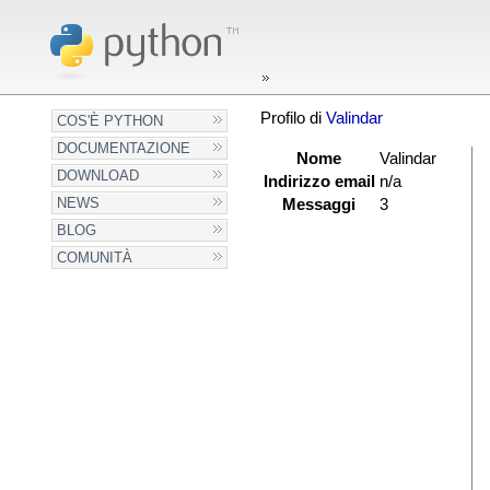
Profilo di
Valindar
COS'È PYTHON
DOCUMENTAZIONE
Nome
Valindar
DOWNLOAD
Indirizzo email
n/a
NEWS
Messaggi
3
BLOG
COMUNITÀ