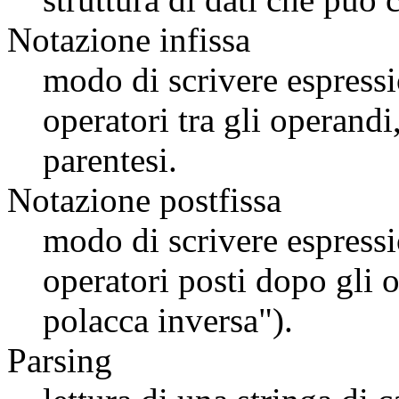
Notazione infissa
modo di scrivere espress
operatori tra gli operand
parentesi.
Notazione postfissa
modo di scrivere espress
operatori posti dopo gli 
polacca inversa").
Parsing