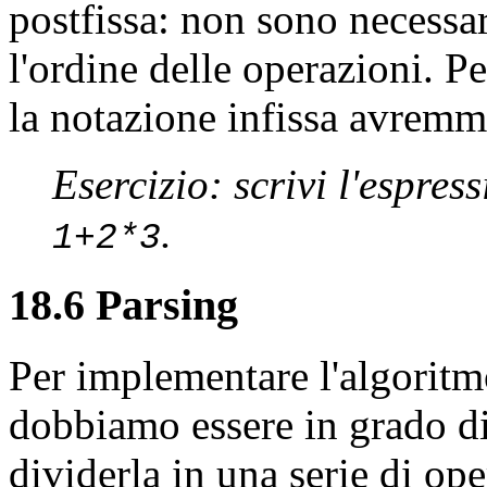
postfissa: non sono necessar
l'ordine delle operazioni. Pe
la notazione infissa avrem
Esercizio: scrivi l'espres
.
1+2*3
18.6 Parsing
Per implementare l'algoritm
dobbiamo essere in grado di 
dividerla in una serie di op