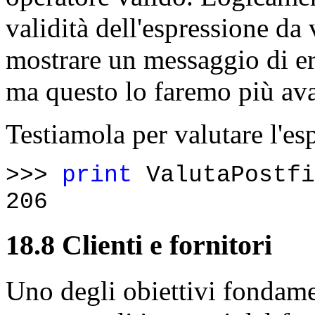
validità dell'espressione da
mostrare un messaggio di er
ma questo lo faremo più ava
Testiamola per valutare l'es
>>>
print
ValutaPostfi
206
18.8 Clienti e fornitori
Uno degli obiettivi fondame