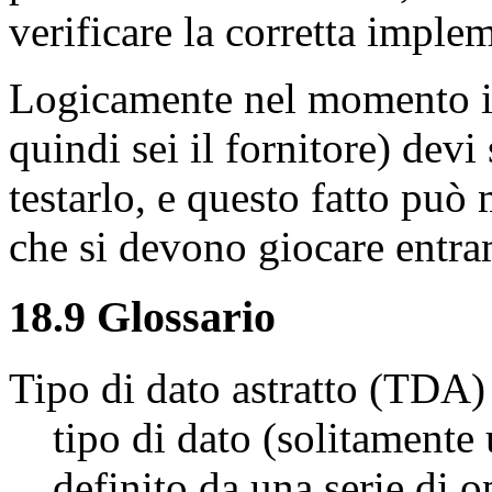
verificare la corretta imple
Logicamente nel momento i
quindi sei il fornitore) devi
testarlo, e questo fatto può
che si devono giocare entram
18.9 Glossario
Tipo di dato astratto (TDA)
tipo di dato (solitamente 
definito da una serie di 