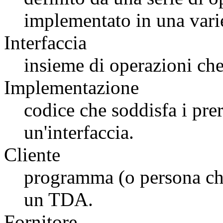
implementato in una varie
Interfaccia
insieme di operazioni ch
Implementazione
codice che soddisfa i prer
un'interfaccia.
Cliente
programma (o persona ch
un TDA.
Fornitore