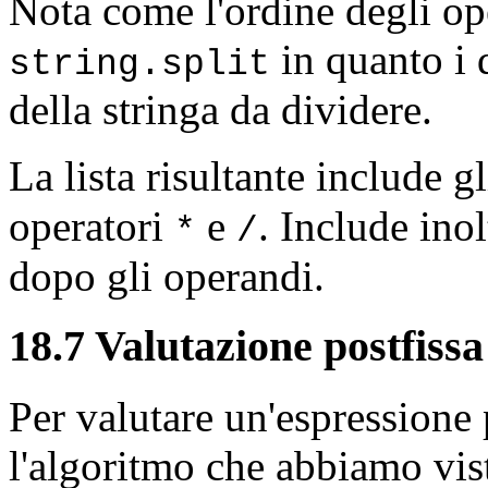
Nota come l'ordine degli op
in quanto i 
string.split
della stringa da dividere.
La lista risultante include 
operatori
e
. Include inol
*
/
dopo gli operandi.
18.7 Valutazione postfissa
Per valutare un'espressione 
l'algoritmo che abbiamo vist