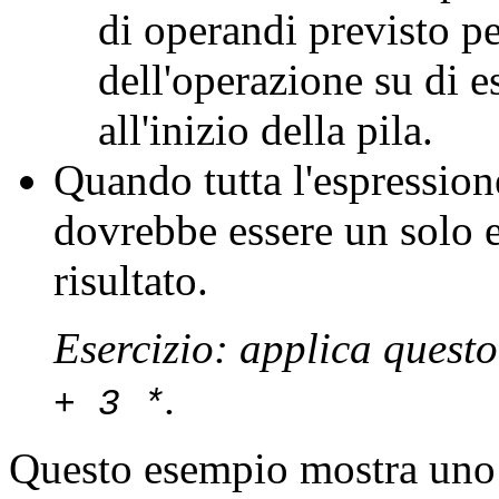
di operandi previsto per
dell'operazione su di es
all'inizio della pila.
Quando tutta l'espressione
dovrebbe essere un solo e
risultato.
Esercizio: applica questo
.
+ 3 *
Questo esempio mostra uno 