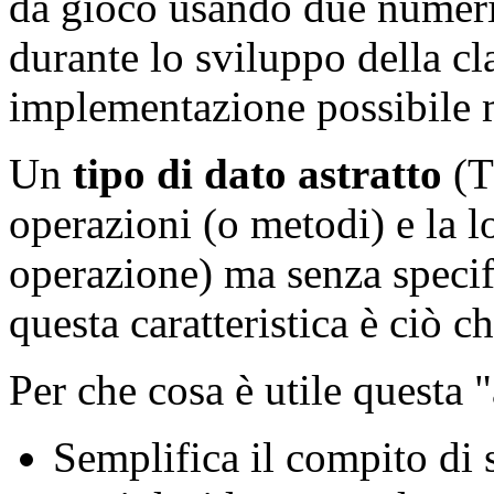
da gioco usando due numeri
durante lo sviluppo della cl
implementazione possibile ma
Un
tipo di dato astratto
(T
operazioni (o metodi) e la l
operazione) ma senza specif
questa caratteristica è ciò ch
Per che cosa è utile questa 
Semplifica il compito di 