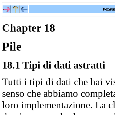
Chapter 18
Pile
18.1 Tipi di dati astratti
Tutti i tipi di dati che hai v
senso che abbiamo completam
loro implementazione. La c