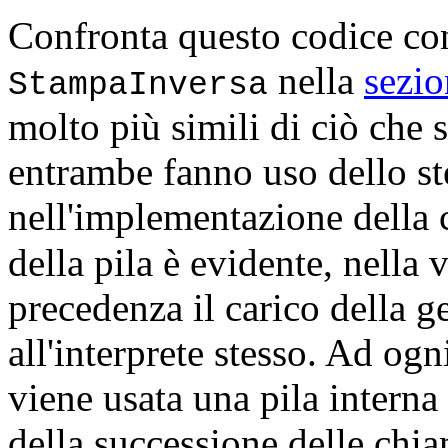
Confronta questo codice co
nella
sezio
StampaInversa
molto più simili di ciò che 
entrambe fanno uso dello s
nell'implementazione della 
della pila è evidente, nella 
precedenza il carico della ge
all'interprete stesso. Ad ogn
viene usata una pila interna 
della successione delle chia