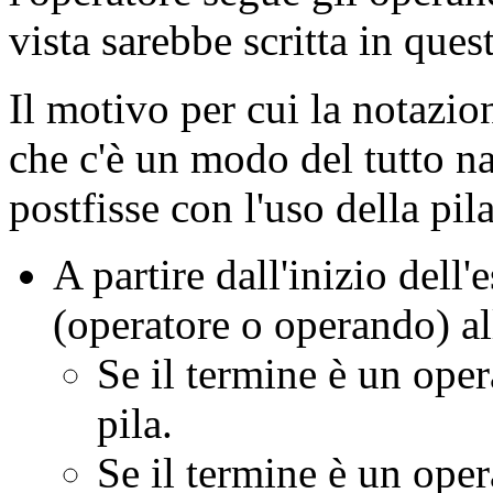
vista sarebbe scritta in qu
Il motivo per cui la notazion
che c'è un modo del tutto na
postfisse con l'uso della pila
A partire dall'inizio dell
(operatore o operando) al
Se il termine è un oper
pila.
Se il termine è un oper