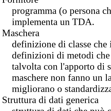
programma (o persona ch
implementa un TDA.
Maschera
definizione di classe ch
definizioni di metodi che
talvolta con l'apporto di
maschere non fanno un la
migliorano o standardizzan
Struttura di dati generica
struttura di dati che può 