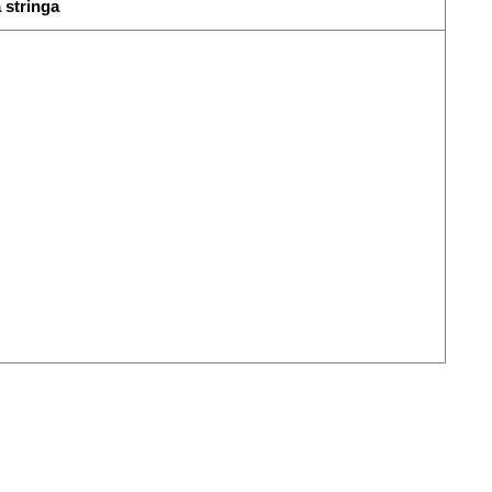
 stringa