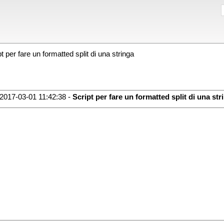
 per fare un formatted split di una stringa
2017-03-01 11:42:38 -
Script per fare un formatted split di una str