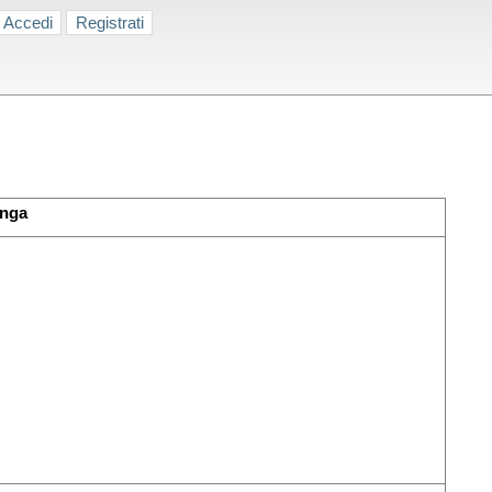
Accedi
Registrati
inga