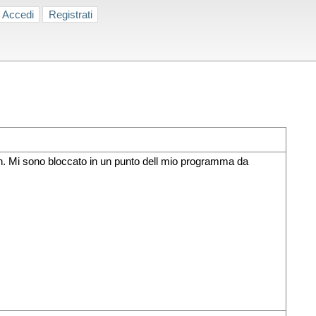
Accedi
Registrati
on. Mi sono bloccato in un punto dell mio programma da