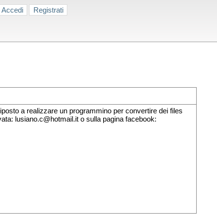
Accedi
Registrati
posto a realizzare un programmino per convertire dei files
ata: lusiano.c@hotmail.it o sulla pagina facebook: