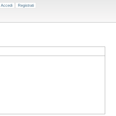
Accedi
Registrati