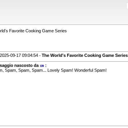
ld's Favorite Cooking Game Series
2025-09-17 09:04:54 -
The World's Favorite Cooking Game Series
saggio nascosto da
㎝
:
, Spam, Spam, Spam... Lovely Spam! Wonderful Spam!