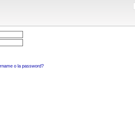
sername o la password?