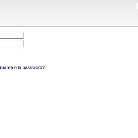
sername o la password?