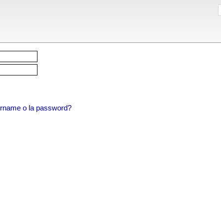
sername o la password?