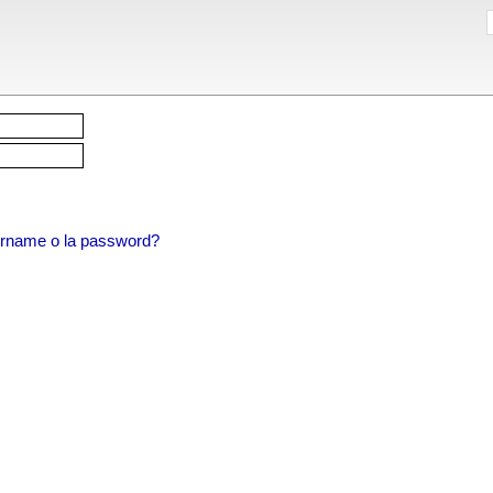
sername o la password?