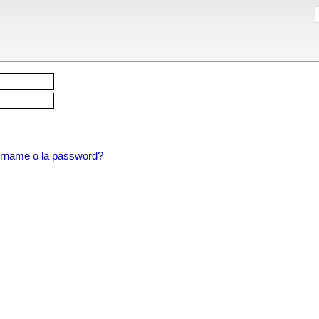
sername o la password?