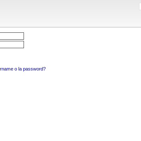
sername o la password?