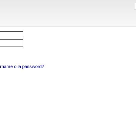
sername o la password?