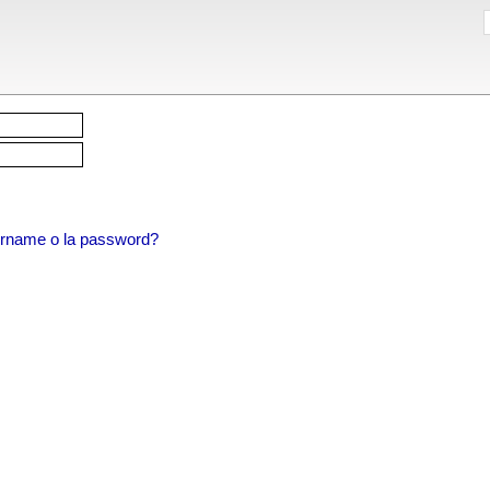
sername o la password?