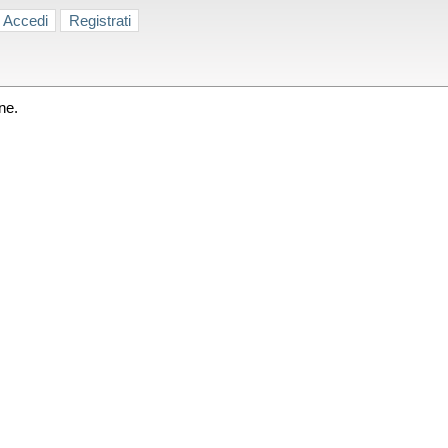
Accedi
Registrati
ne.