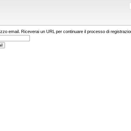
irizzo email. Riceverai un URL per continuare il processo di registrazio