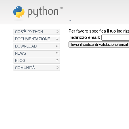
Per favore specifica il tuo indir
COS'È PYTHON
Indirizzo email:
DOCUMENTAZIONE
DOWNLOAD
NEWS
BLOG
COMUNITÀ