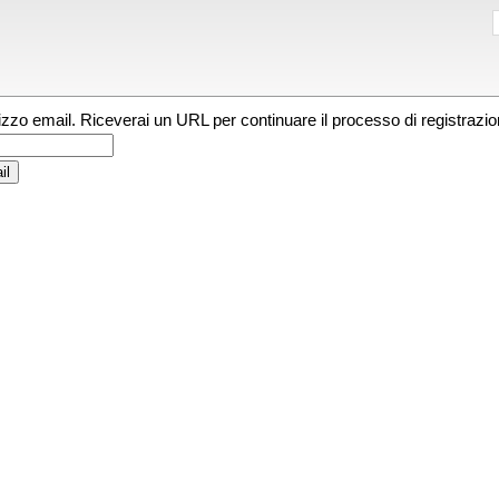
irizzo email. Riceverai un URL per continuare il processo di registrazio