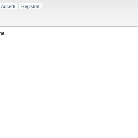
Accedi
Registrati
ne.