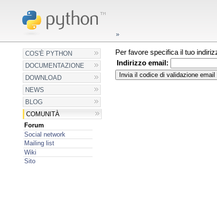
Per favore specifica il tuo indir
COS'È PYTHON
Indirizzo email:
DOCUMENTAZIONE
DOWNLOAD
NEWS
BLOG
COMUNITÀ
Forum
Social network
Mailing list
Wiki
Sito