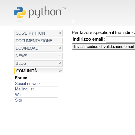
Per favore specifica il tuo indir
COS'È PYTHON
Indirizzo email:
DOCUMENTAZIONE
DOWNLOAD
NEWS
BLOG
COMUNITÀ
Forum
Social network
Mailing list
Wiki
Sito