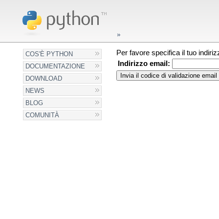
Per favore specifica il tuo indir
COS'È PYTHON
Indirizzo email:
DOCUMENTAZIONE
DOWNLOAD
NEWS
BLOG
COMUNITÀ