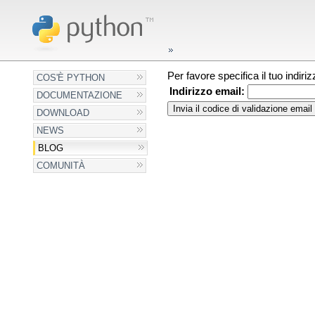
Per favore specifica il tuo indir
COS'È PYTHON
Indirizzo email:
DOCUMENTAZIONE
DOWNLOAD
NEWS
BLOG
COMUNITÀ