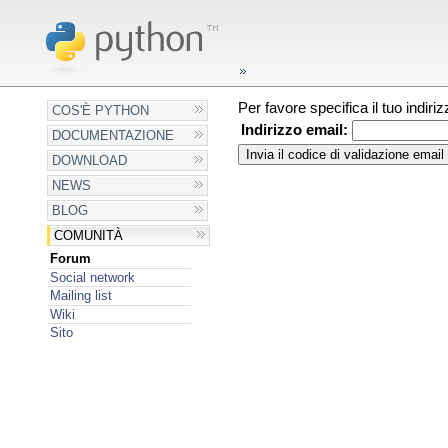
Per favore specifica il tuo indir
COS'È PYTHON
Indirizzo email:
DOCUMENTAZIONE
DOWNLOAD
NEWS
BLOG
COMUNITÀ
Forum
Social network
Mailing list
Wiki
Sito