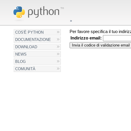
Per favore specifica il tuo indir
COS'È PYTHON
Indirizzo email:
DOCUMENTAZIONE
DOWNLOAD
NEWS
BLOG
COMUNITÀ