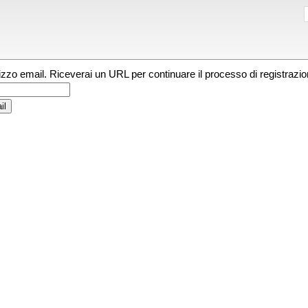
irizzo email. Riceverai un URL per continuare il processo di registrazio