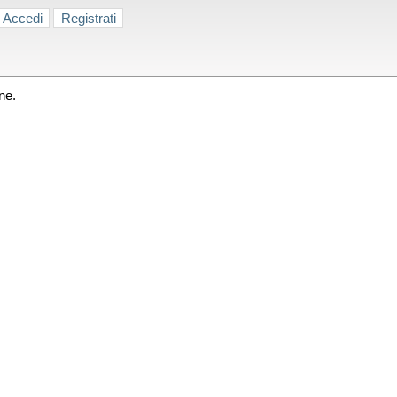
Accedi
Registrati
ne.