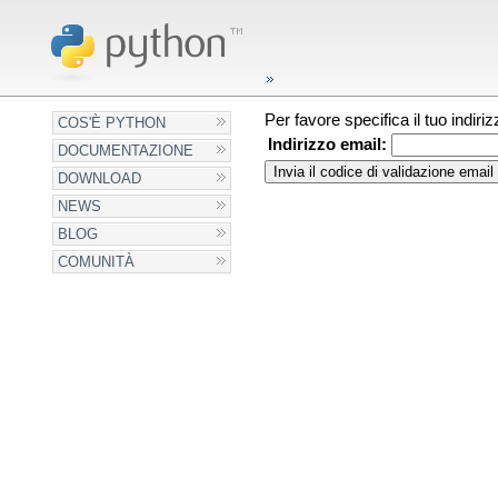
Per favore specifica il tuo indir
COS'È PYTHON
Indirizzo email:
DOCUMENTAZIONE
DOWNLOAD
NEWS
BLOG
COMUNITÀ