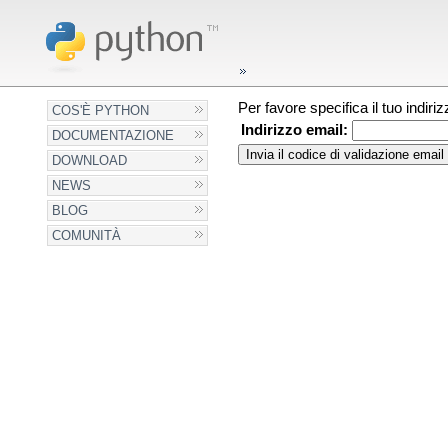
Per favore specifica il tuo indir
COS'È PYTHON
Indirizzo email:
DOCUMENTAZIONE
DOWNLOAD
NEWS
BLOG
COMUNITÀ