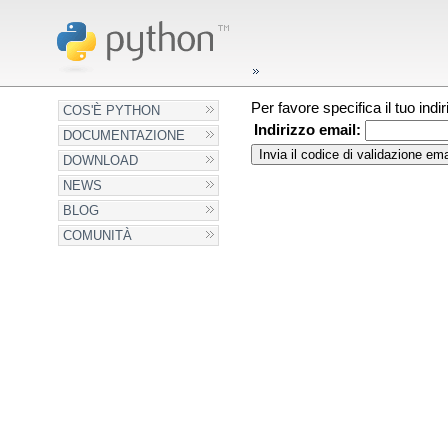
Per favore specifica il tuo ind
COS'È PYTHON
Indirizzo email:
DOCUMENTAZIONE
DOWNLOAD
NEWS
BLOG
COMUNITÀ