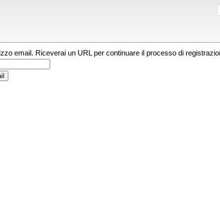
irizzo email. Riceverai un URL per continuare il processo di registrazio