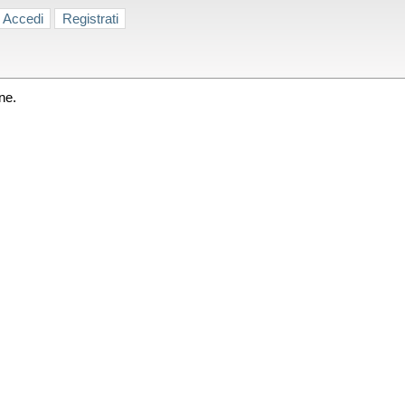
Accedi
Registrati
ne.