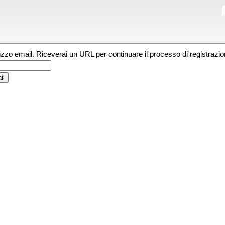
irizzo email. Riceverai un URL per continuare il processo di registrazio