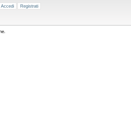
Accedi
Registrati
ne.