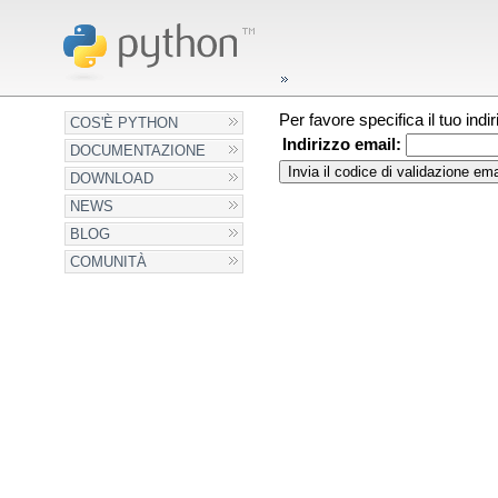
Per favore specifica il tuo ind
COS'È PYTHON
Indirizzo email:
DOCUMENTAZIONE
DOWNLOAD
NEWS
BLOG
COMUNITÀ