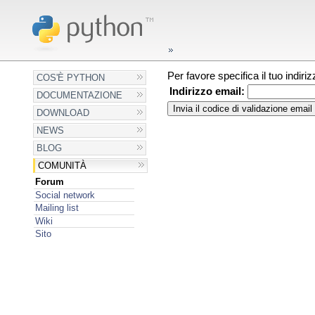
Per favore specifica il tuo indir
COS'È PYTHON
Indirizzo email:
DOCUMENTAZIONE
DOWNLOAD
NEWS
BLOG
COMUNITÀ
Forum
Social network
Mailing list
Wiki
Sito