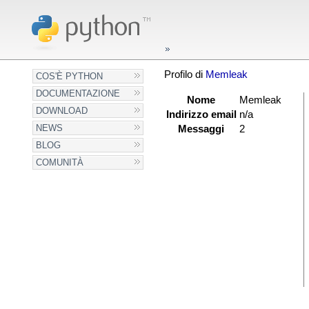
Profilo di
Memleak
COS'È PYTHON
DOCUMENTAZIONE
Nome
Memleak
DOWNLOAD
Indirizzo email
n/a
NEWS
Messaggi
2
BLOG
COMUNITÀ