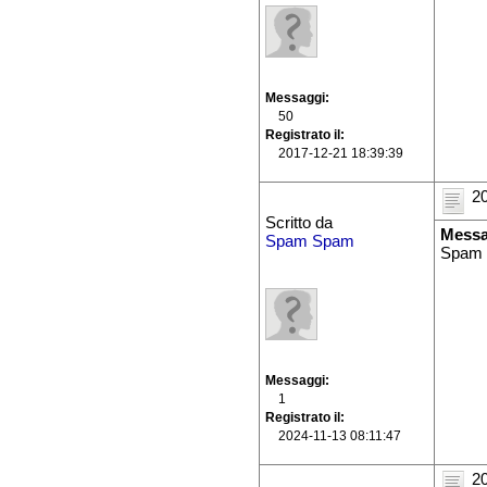
Messaggi
50
Registrato il
2017-12-21 18:39:39
20
Scritto da
Messa
Spam Spam
Spam
Messaggi
1
Registrato il
2024-11-13 08:11:47
20