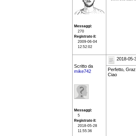
Messaggi
270
Registrato il
2009-06-04
12:52:02
2018-05-3
Scritto da
Perfetto, Graz
mike742
Ciao
Messaggi
5
Registrato il
2018-05-28
11:55:36