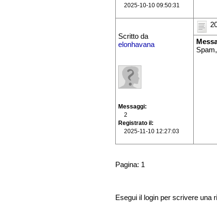
2025-10-10 09:50:31
20
Scritto da
Messa
elonhavana
Spam,
Messaggi
2
Registrato il
2025-11-10 12:27:03
Pagina: 1
Esegui il login per scrivere una r