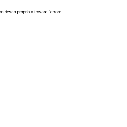
n riesco proprio a trovare l'errore.