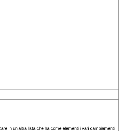
zare in un'altra lista che ha come elementi i vari cambiamenti