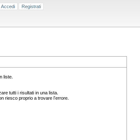
Accedi
Registrati
 liste.
 tutti i risultati in una lista.
n riesco proprio a trovare l'errore.