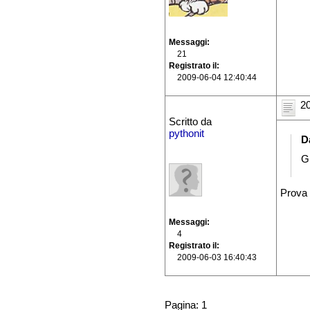
Messaggi
21
Registrato il
2009-06-04 12:40:44
20
Scritto da
pythonit
D
G
Prova 
Messaggi
4
Registrato il
2009-06-03 16:40:43
Pagina: 1