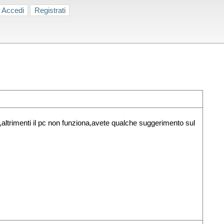
Accedi
Registrati
altrimenti il pc non funziona,avete qualche suggerimento sul