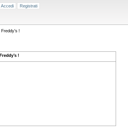
Accedi
Registrati
 Freddy’s !
Freddy’s !