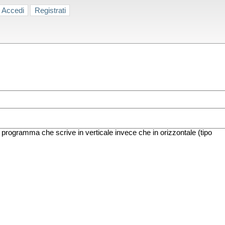
Accedi
Registrati
programma che scrive in verticale invece che in orizzontale (tipo