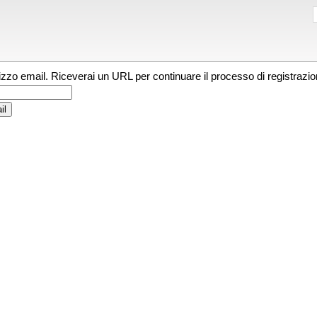
irizzo email. Riceverai un URL per continuare il processo di registrazio