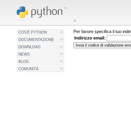
Per favore specifica il tuo ind
COS'È PYTHON
Indirizzo email:
DOCUMENTAZIONE
DOWNLOAD
NEWS
BLOG
COMUNITÀ