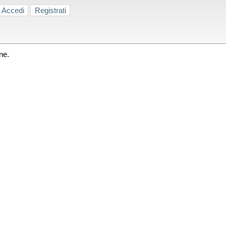
Accedi
Registrati
ne.