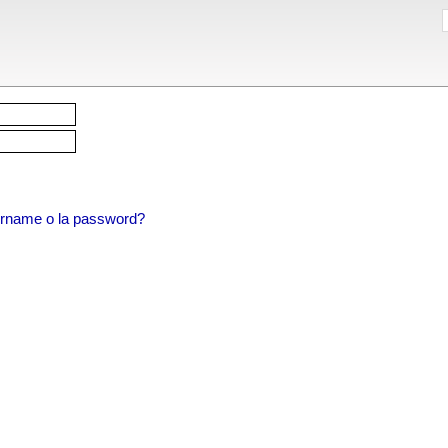
sername o la password?